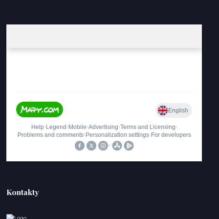
Kontakty