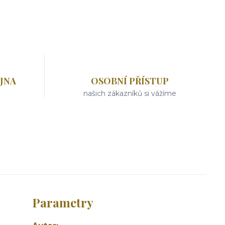
JNA
OSOBNÍ PŘÍSTUP
našich zákazníků si vážíme
Parametry