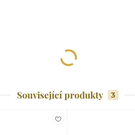
Související produkty
3