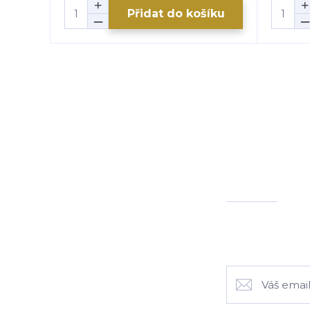
Přidat do košíku