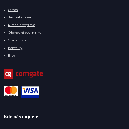
O nás
Jak nakupovat
Platba a doprava
Obchodní podmínky
Vrácení zboží
Kontakty
Blog
Kde nás najdete