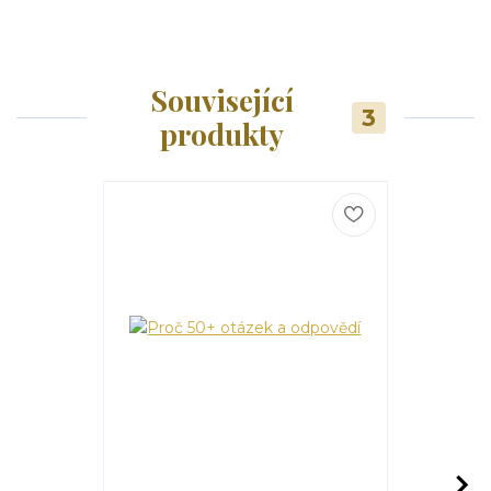
Související
3
produkty