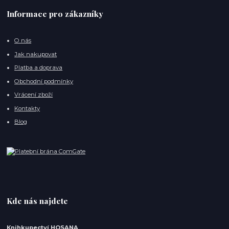
Informace pro zákazníky
O nás
Jak nakupovat
Platba a doprava
Obchodní podmínky
Vrácení zboží
Kontakty
Blog
Kde nás najdete
Knihkupectví HOSANA