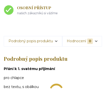
OSOBNÍ PŘÍSTUP
našich zákazníků si vážíme
Podrobný popis produktu
Hodnocení
0
Podrobný popis produktu
Přání k 1. svatému přijímání
pro chlapce
bez textu, s obálkou