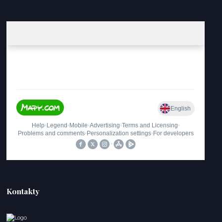
Kontakty