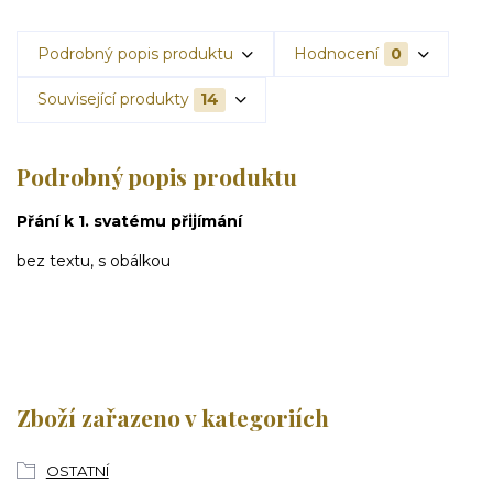
Podrobný popis produktu
Hodnocení
0
Související produkty
14
Podrobný popis produktu
Přání k 1. svatému přijímání
bez textu, s obálkou
Zboží zařazeno v kategoriích
OSTATNÍ