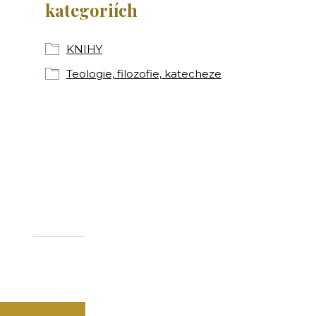
kategoriích
KNIHY
Teologie, filozofie, katecheze