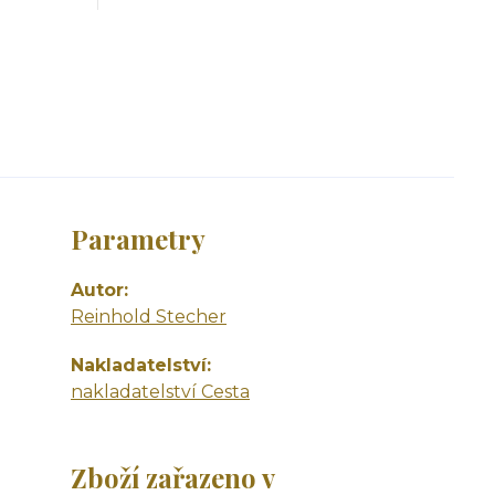
Parametry
Autor
Reinhold Stecher
Nakladatelství
nakladatelství Cesta
Zboží zařazeno v