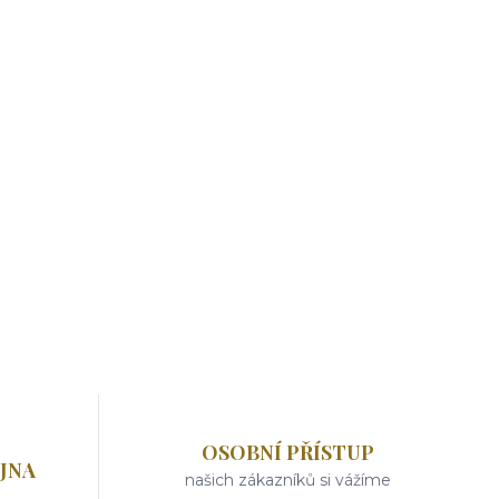
OSOBNÍ PŘÍSTUP
JNA
našich zákazníků si vážíme