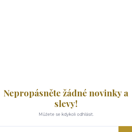
Nepropásněte žádné novinky a
slevy!
Můžete se kdykoli odhlásit.