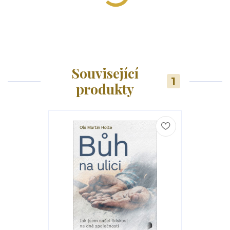
Související
1
produkty