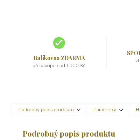
SPO
Balíkovna ZDARMA
zb
při nákupu nad 1 000 Kč
Podrobný popis produktu
Parametry
H
Podrobný popis produktu