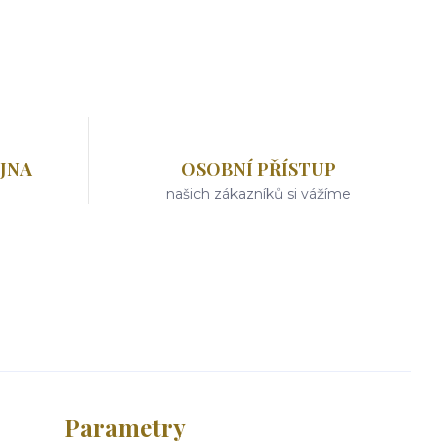
JNA
OSOBNÍ PŘÍSTUP
našich zákazníků si vážíme
Parametry