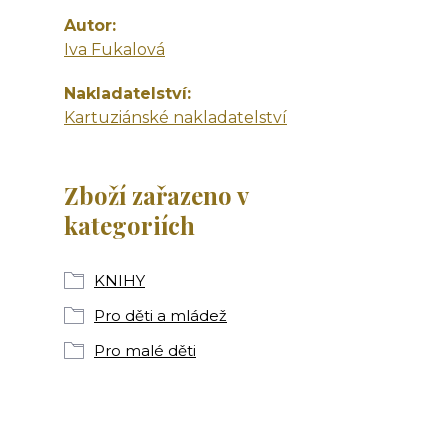
Autor
Iva Fukalová
Nakladatelství
Kartuziánské nakladatelství
Zboží zařazeno v
kategoriích
KNIHY
Pro děti a mládež
Pro malé děti