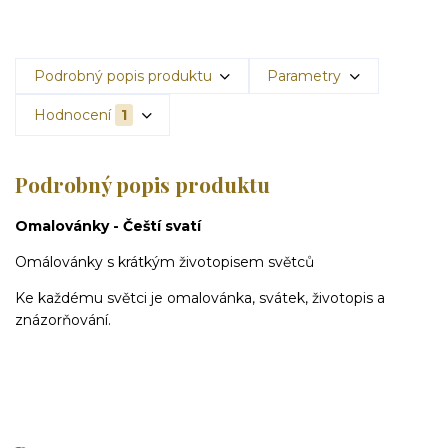
Podrobný popis produktu
Parametry
Hodnocení
1
Podrobný popis produktu
Omalovánky - Čeští svatí
Omálovánky s krátkým životopisem světců
Ke každému světci je omalovánka, svátek, životopis a
znázorňování.