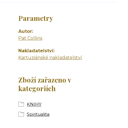
Parametry
Autor
Pat Collins
Nakladatelství
Kartuziánské nakladatelství
Zboží zařazeno v
kategoriích
KNIHY
Spiritualita