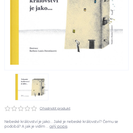
Ohodnotit produkt
Nebeské království je jako... Jaké je nebeské království? Čemu se
podobá? A jak je vidím ...
celý popis