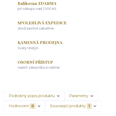
Balíkovna ZDARMA
při nákupu nad 1 000 Kč
SPOLEHLIVÁ EXPEDICE
zboží pečlivě zabalíme
KAMENNÁ PRODEJNA
Svatý Hostýn
OSOBNÍ PŘÍSTUP
našich zákazníků si vážíme
Podrobný popis produktu
Parametry
Hodnocení
0
Související produkty
1