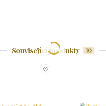
Související produkty
10