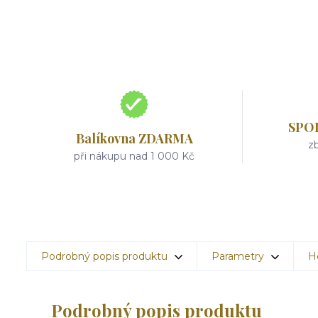
SPO
Balíkovna ZDARMA
zb
při nákupu nad 1 000 Kč
Podrobný popis produktu
Parametry
H
Podrobný popis produktu