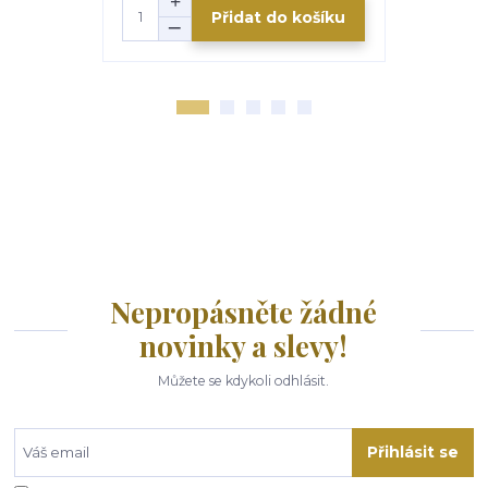
Přidat do košíku
Nepropásněte žádné
novinky a slevy!
Můžete se kdykoli odhlásit.
Přihlásit se