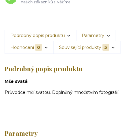
našich zákazníků si vážíme
Podrobný popis produktu
Parametry
Hodnocení
0
Související produkty
5
Podrobný popis produktu
Mše svatá
Průvodce mší svatou. Doplněný množstvím fotografií.
Parametry