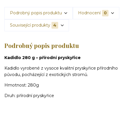
Podrobný popis produktu
Hodnocení
0
Související produkty
4
Podrobný popis produktu
Kadidlo 280 g – přírodní pryskyřice
Kadidlo vyrobené z vysoce kvalitní pryskyřice přírodního
původu, pocházející z exotických stromů.
Hmotnost: 280g
Druh: přírodní pryskyřice