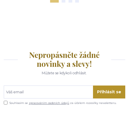
Nepropásněte žádné
novinky a slevy!
Můžete se kdykoli odhlásit.
Přihlásit se
Souhlasím se
zpracováním osobních údajů
za účelem rozesílky newsletteru.