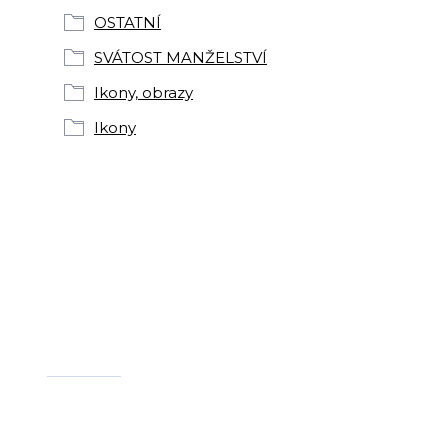
OSTATNÍ
SVÁTOST MANŽELSTVÍ
Ikony, obrazy
Ikony