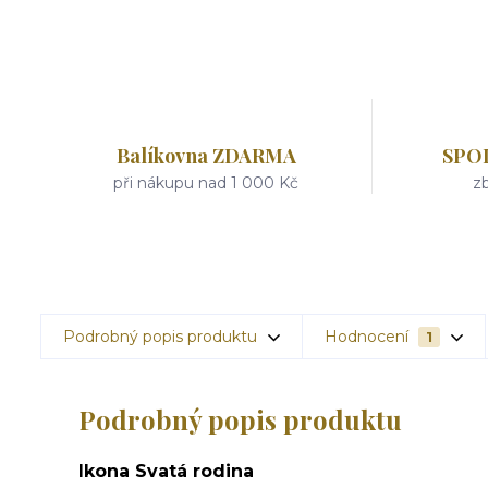
Balíkovna ZDARMA
SPO
při nákupu nad 1 000 Kč
zb
Podrobný popis produktu
Hodnocení
1
Podrobný popis produktu
Ikona Svatá rodina