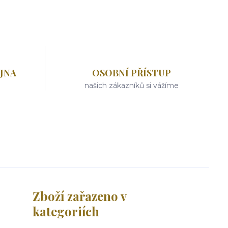
JNA
OSOBNÍ PŘÍSTUP
našich zákazníků si vážíme
Zboží zařazeno v
kategoriích