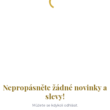
Nepropásněte žádné novinky a
slevy!
Můžete se kdykoli odhlásit.