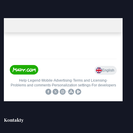
Kontakty