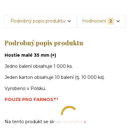
Podrobný popis produktu
Hodnocení
2
Podrobný popis produktu
Hostie malé 35 mm (+)
Jedno balení obsahuje 1 000 ks
.
Jeden karton obsahuje 10 balení (tj. 10 000 ks).
Vyrobeno v Polsku.
POUZE PRO FARNOSTI
Na tento produkt se sleva
nevztahuje
.