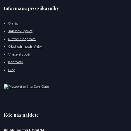
Informace pro zákazníky
O nás
Jak nakupovat
Platba a doprava
Obchodní podmínky
Vrácení zboží
Kontakty
Blog
Kde nás najdete
Knihkupectví HOSANA