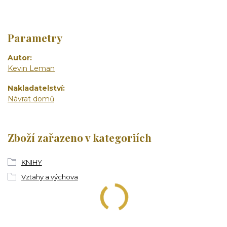
Parametry
Autor
Kevin Leman
Nakladatelství
Návrat domů
Zboží zařazeno v kategoriích
KNIHY
Vztahy a výchova