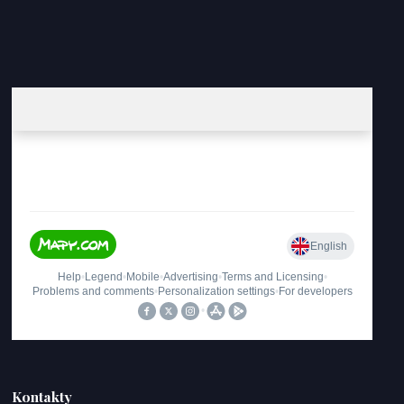
Kontakty