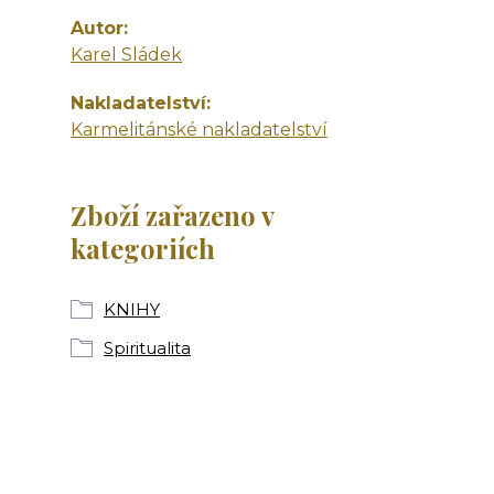
Autor
Karel Sládek
Nakladatelství
Karmelitánské nakladatelství
Zboží zařazeno v
kategoriích
KNIHY
Spiritualita