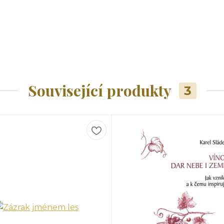
Související produkty
3