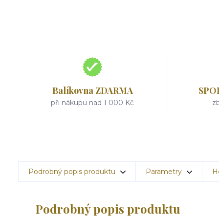
Balíkovna ZDARMA
SPO
při nákupu nad 1 000 Kč
zb
Podrobný popis produktu
Parametry
H
Podrobný popis produktu