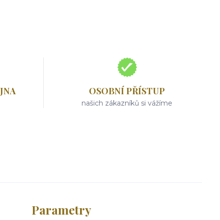
JNA
OSOBNÍ PŘÍSTUP
našich zákazníků si vážíme
Parametry