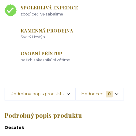
SPOLEHLIVÁ EXPEDICE
zboží pečlivě zabalíme
KAMENNÁ PRODEJNA
Svatý Hostýn
OSOBNÍ PŘÍSTUP
našich zákazníků si vážíme
Podrobný popis produktu
Hodnocení
0
Podrobný popis produktu
Desátek