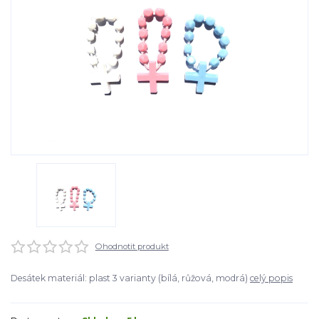
Ohodnotit produkt
Desátek materiál: plast 3 varianty (bílá, růžová, modrá)
celý popis