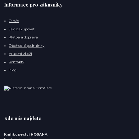
Informace pro zákazníky
O nás
Jak nakupovat
Platba a doprava
Obchodní podmínky
Vrácení zboží
Kontakty
Blog
Kde nás najdete
Knihkupectví HOSANA