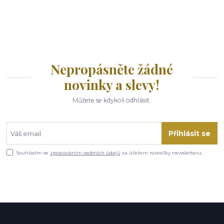
Nepropásněte žádné
novinky a slevy!
Můžete se kdykoli odhlásit.
Přihlásit se
Souhlasím se
zpracováním osobních údajů
za účelem rozesílky newsletteru.