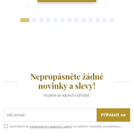
Nepropásněte žádné
novinky a slevy!
Můžete se kdykoli odhlásit.
Přihlásit se
Souhlasím se
zpracováním osobních údajů
za účelem rozesílky newsletteru.