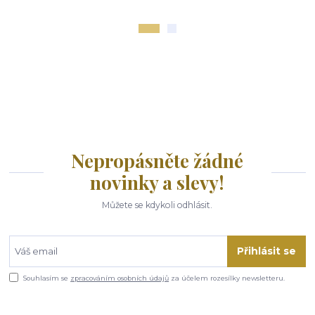
Nepropásněte žádné
novinky a slevy!
Můžete se kdykoli odhlásit.
Přihlásit se
Souhlasím se
zpracováním osobních údajů
za účelem rozesílky newsletteru.