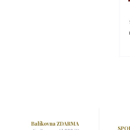
Balíkovna ZDARMA
SPO