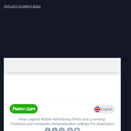
Aktuální prodejní doba