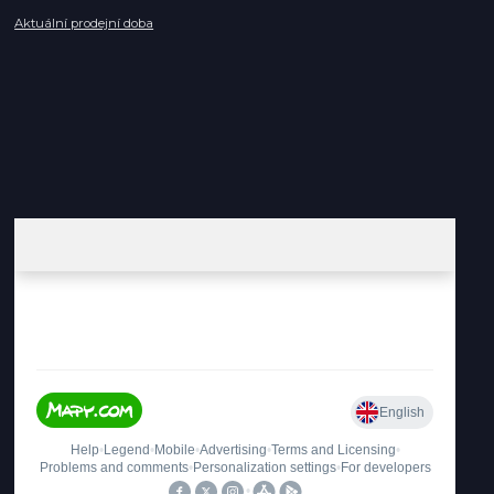
Aktuální prodejní doba